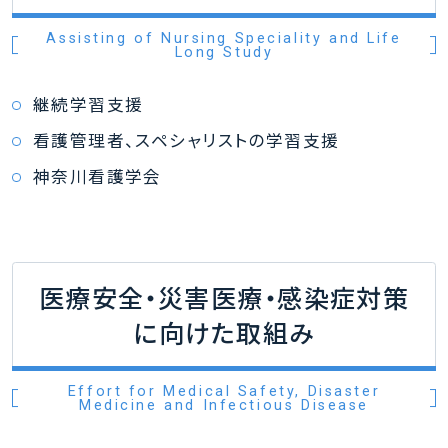
Assisting of Nursing Speciality and Life
Long Study
継続学習支援
看護管理者、スペシャリストの学習支援
神奈川看護学会
医療安全・災害医療・感染症対策
に向けた取組み
Effort for Medical Safety, Disaster
Medicine and Infectious Disease