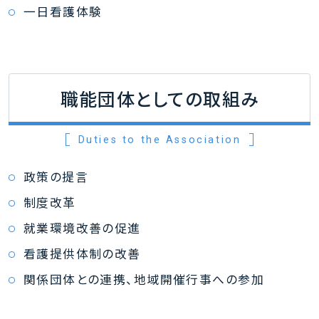
一日看護体験
職能団体としての取組み
Duties to the Association
政策の提言
制度改革
就業環境改善の促進
看護提供体制の改善
関係団体との連携、地域開催行事への参加