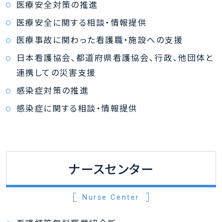
医療安全対策の推進
医療安全に関する相談・情報提供
医療事故に関わった看護職・施設への支援
日本看護協会、都道府県看護協会、行政、他団体と
連携しての災害支援
感染症対策の推進
感染症に関する相談・情報提供
ナースセンター
Nurse Center