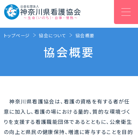
トップページ
協会について
協会概要
協会概要
神奈川県看護協会は、看護の資格を有する者が任
意に加入し、看護の場における量的、質的な環境づく
りを支援する看護職能団体であるとともに、公衆衛生
の向上と県民の健康保持、増進に寄与することを目的