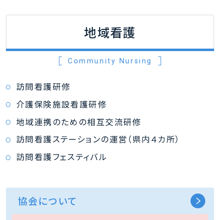
地域看護
Community Nursing
訪問看護研修
介護保険施設看護研修
地域連携のための相互交流研修
訪問看護ステーションの運営（県内４カ所）
訪問看護フェスティバル
協会について