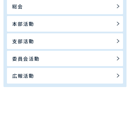
総会
本部活動
支部活動
委員会活動
広報活動