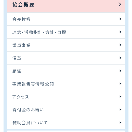
協会概要
会長挨拶
理念・活動指針・方針・目標
重点事業
沿革
組織
事業報告等情報公開
アクセス
寄付金のお願い
賛助会員について