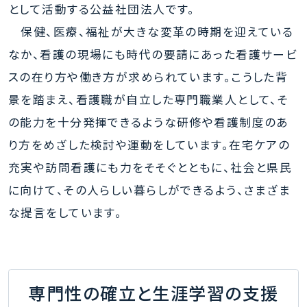
として活動する公益社団法人です。
保健、医療、福祉が大きな変革の時期を迎えている
なか、看護の現場にも時代の要請にあった看護サービ
スの在り方や働き方が求められています。こうした背
景を踏まえ、看護職が自立した専門職業人として、そ
の能力を十分発揮できるような研修や看護制度のあ
り方をめざした検討や運動をしています。在宅ケアの
充実や訪問看護にも力をそそぐとともに、社会と県民
に向けて、その人らしい暮らしができるよう、さまざま
な提言をしています。
専門性の確立と生涯学習の支援