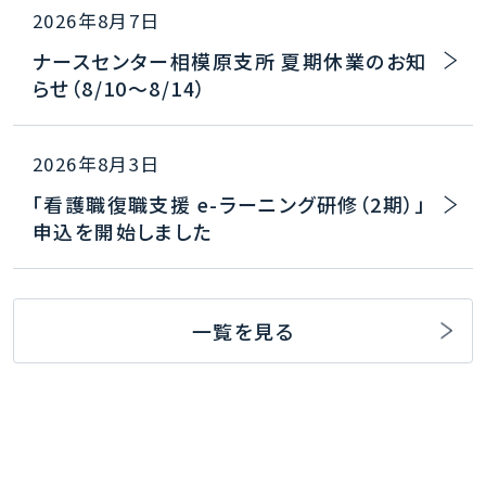
2026年8月7日
ナースセンター相模原支所 夏期休業のお知
らせ（8/10～8/14）
2026年8月3日
「看護職復職支援 e-ラーニング研修（2期）」
申込を開始しました
一覧を見る