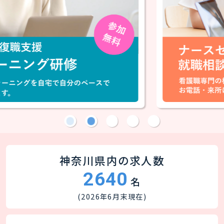
神奈川県内の求人数
2640
名
(2026年6月末現在)