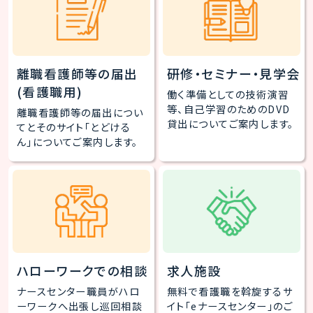
離職看護師等の届出
研修・セミナー・見学会
(看護職用)
働く準備としての技術演習
等、自己学習のためのDVD
離職看護師等の届出につい
貸出についてご案内します。
てとそのサイト「とどける
ん」についてご案内します。
ハローワークでの相談
求人施設
ナースセンター職員がハロ
無料で看護職を斡旋するサ
ーワークへ出張し巡回相談
イト「eナースセンター」のご