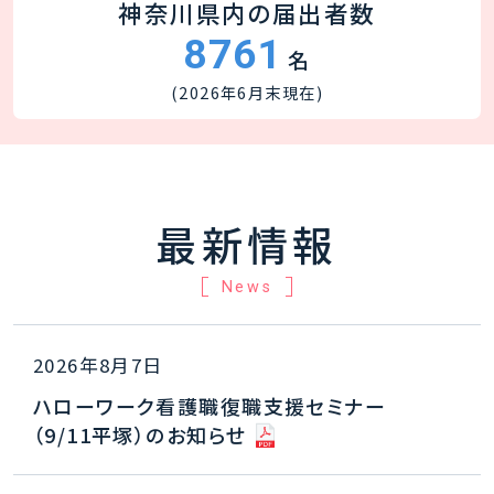
神奈川県内の届出者数
8761
名
(2026年6月末現在)
最新情報
News
2026年8月7日
ハローワーク看護職復職支援セミナー
（9/11平塚）のお知らせ