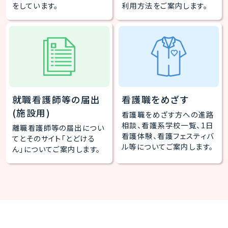
をしています。
利用方法をご案内します。
就職看護師等の届出
看護職をめざす
(施設用)
看護職をめざす方への進路
相談、看護系学校一覧、1日
離職看護師等の届出につい
看護体験、看護フェスティバ
てとそのサイト「とどける
ル等についてご案内します。
ん」についてご案内します。