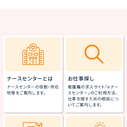
ナースセンターとは
お仕事探し
ナースセンターの役割・所在
看護職の求人サイト「eナー
地等をご案内します。
スセンター」のご利用方法、
仕事を探すための相談につ
いてご案内します。