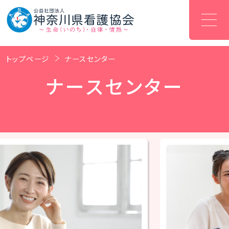
トップページ
ナースセンター
ナースセンター