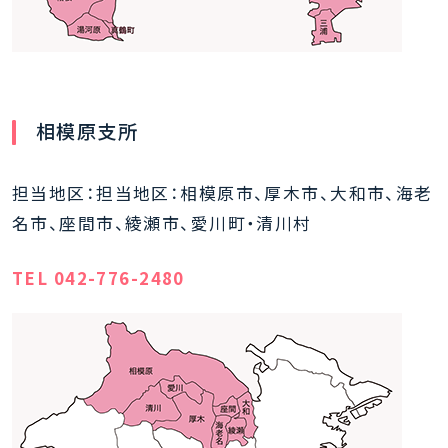
相模原支所
担当地区：担当地区：相模原市、厚木市、大和市、海老
名市、座間市、綾瀬市、愛川町・清川村
TEL 042-776-2480