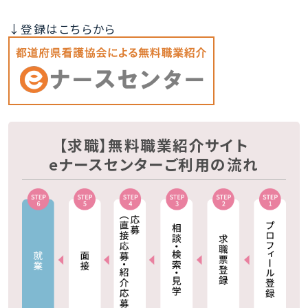
↓登録はこちらから
【求職】無料職業紹介サイト
eナースセンターご利用の流れ