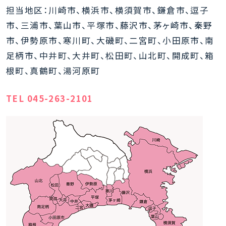
担当地区：川崎市、横浜市、横須賀市、鎌倉市、逗子
市、三浦市、葉山市、平塚市、藤沢市、茅ヶ崎市、秦野
市、伊勢原市、寒川町、大磯町、二宮町、小田原市、南
足柄市、中井町、大井町、松田町、山北町、開成町、箱
根町、真鶴町、湯河原町
TEL 045-263-2101