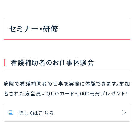
セミナー・研修
看護補助者のお仕事体験会
病院で看護補助者の仕事を実際に体験できます。参加
者された方全員にQUOカード3,000円分プレゼント！
詳しくはこちら