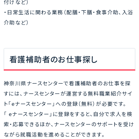
付けなど）
・日常生活に関わる業務（配膳・下膳・食事介助、入浴
介助など）
看護補助者のお仕事探し
神奈川県ナースセンターで看護補助者のお仕事を探
すには、ナースセンターが運営する無料職業紹介サイ
ト「eナースセンター」への登録（無料）が必要です。
「 eナースセンター」に登録をすると、自分で求人を検
索・応募できるほか、ナースセンターのサポートを受け
ながら就職活動を進めることができます。