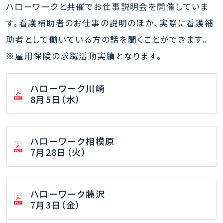
ハローワークと共催でお仕事説明会を開催していま
す。看護補助者のお仕事の説明のほか、実際に看護補
助者として働いている方の話を聞くことができます。
※雇用保険の求職活動実績となります。
ハローワーク川崎
8月5日（水）
ハローワーク相模原
7月28日（火）
ハローワーク藤沢
7月3日（金）