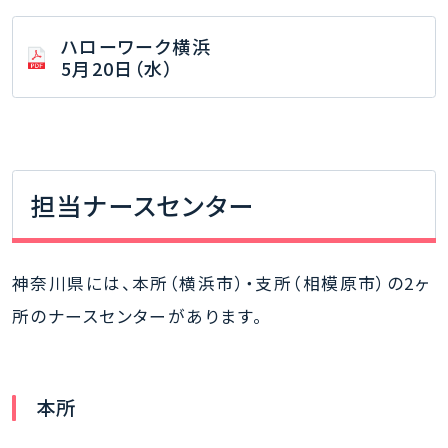
ハローワーク横浜
5月20日（水）
担当ナースセンター
神奈川県には、本所（横浜市）・支所（相模原市）の2ヶ
所のナースセンターがあります。
本所