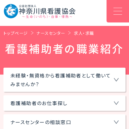
トップページ
ナースセンター
求人・求職
看護補助者の職業紹介
未経験・無資格から看護補助者として働いて
みませんか？
看護補助者のお仕事探し
ナースセンターの相談窓口