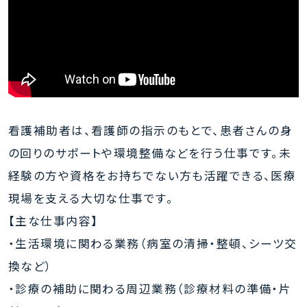
看護補助者は、看護師の指示のもとで、患者さんの身
の回りのサポートや環境整備などを行う仕事です。未
経験の方や資格をお持ちでない方も活躍できる、医療
現場を支える大切な仕事です。
【主な仕事内容】
・生活環境に関わる業務（病室の清掃・整頓、シーツ交
換など）
・診療の補助に関わる周辺業務（診療材料の準備・片