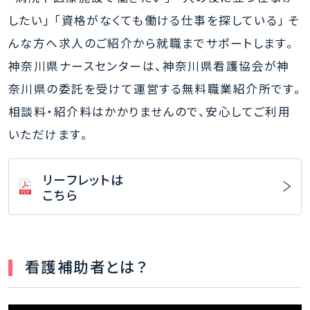
したい」 「資格がなくても働ける仕事を探している」 そ
んな方へ求人のご紹介から就職までサポートします。
神奈川県ナースセンターは、神奈川県看護協会が神
奈川県の委託を受けて運営する無料職業紹介所です。
相談料・紹介料はかかりませんので、安心してご利用
いただけます。
リーフレットは
こちら
看護補助者とは？