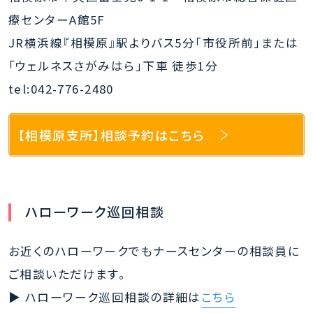
就
療センターA館5F
業
JR横浜線『相模原』駅よりバス5分「市役所前」または
「ウェルネスさがみはら」下車 徒歩1分
tel:042-776-2480
【相模原支所】相談予約はこちら
ハローワーク巡回相談
お近くのハローワークでもナースセンターの相談員に
ご相談いただけます。
▶ ハローワーク巡回相談の詳細は
こちら