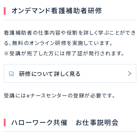
オンデマンド看護補助者研修
看護補助者の仕事内容や役割を詳しく学ぶことができ
る、無料のオンライン研修を実施しています。
※受講が完了した方には修了証が発行されます。
研修について詳しく見る
受講にはeナースセンターの登録が必要です。
ハローワーク共催 お仕事説明会