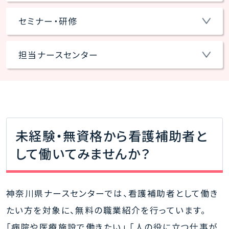
セミナー・研修
担当ナースセンター
未経験・無資格から看護補助者と
して働いてみませんか？
神奈川県ナースセンターでは、看護補助者として働き
たい方を対象に、無料の職業紹介を行っています。
「病院や医療施設で働きたい」 「人の役に立つ仕事が