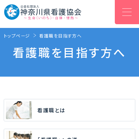
トップページ
看護職を目指す方へ
看護職を目指す方へ
看護職とは