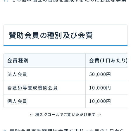
賛助会員の種別及び会費
会員種別
会費(1口あたり)
法人会員
50,000円
看護師等養成機関会員
10,000円
個人会員
10,000円
← 横スクロールでご覧いただけます →