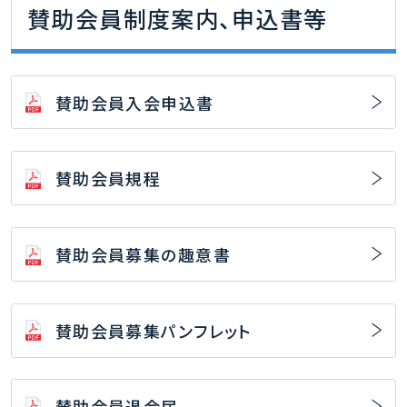
賛助会員制度案内、申込書等
賛助会員入会申込書
賛助会員規程
賛助会員募集の趣意書
賛助会員募集パンフレット
賛助会員退会届