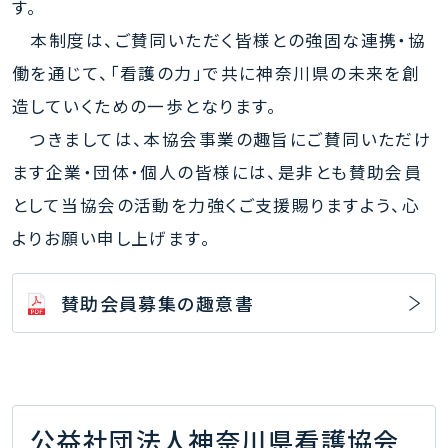
す。
本制度は、ご賛同いただく皆様との強固な連携・協
働を通じて、「看護の力」で共に神奈川県の未来を創
造していくための一歩となります。
つきましては、本協会事業の趣旨にご賛同いただけ
ます企業・団体・個人の皆様には、是非とも賛助会員
として当協会の活動を力強くご支援賜りますよう、心
よりお願い申し上げます。
賛助会員募集の趣意書
公益社団法人神奈川県看護協会