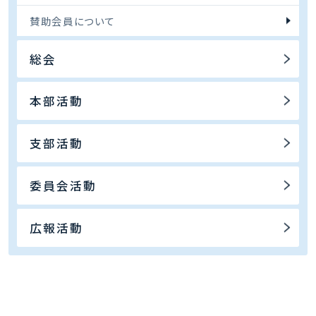
賛助会員について
総会
本部活動
支部活動
委員会活動
広報活動