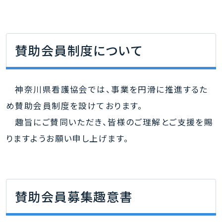
賛助会員制度について
神奈川県看護協会では、事業を円滑に推進するた
め賛助会員制度を設けております。
趣旨にご賛同いただき、皆様のご理解とご支援を賜
りますようお願い申し上げます。
賛助会員募集趣意書