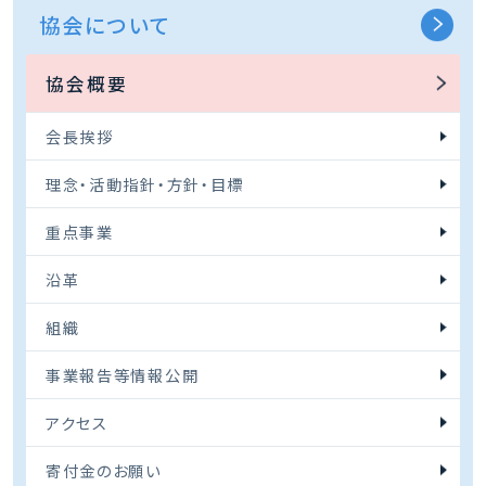
協会について
協会概要
会長挨拶
理念・活動指針・方針・目標
重点事業
沿革
組織
事業報告等情報公開
アクセス
寄付金のお願い