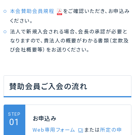
本会賛助会員規程
をご確認いただき、お申込み
ください。
法人で新規入会される場合、会長の承認が必要と
なりますので、貴法人の概要がわかる書類（定款及
び会社概要等）をお送りください。
賛助会員ご入会の流れ
STEP
お申込み
01
Web専用フォーム
または
所定の申