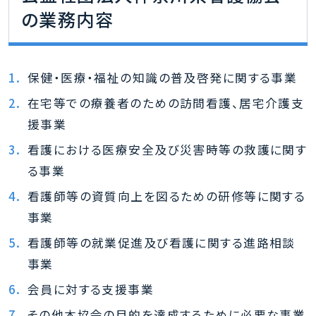
の業務内容
保健・医療・福祉の知識の普及啓発に関する事業
在宅等での療養者のための訪問看護、居宅介護支
援事業
看護における医療安全及び災害時等の救護に関す
る事業
看護師等の資質向上を図るための研修等に関する
事業
看護師等の就業促進及び看護に関する進路相談
事業
会員に対する支援事業
その他本協会の目的を達成するために必要な事業