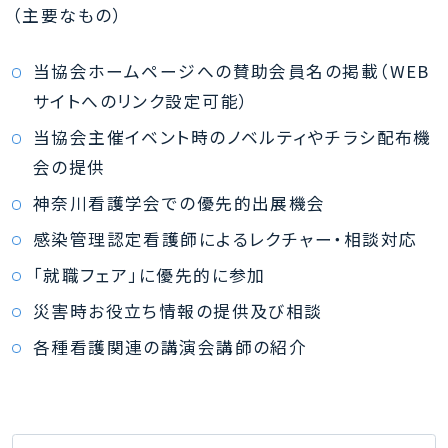
（主要なもの）
当協会ホームページへの賛助会員名の掲載（WEB
サイトへのリンク設定可能）
当協会主催イベント時のノベルティやチラシ配布機
会の提供
神奈川看護学会での優先的出展機会
感染管理認定看護師によるレクチャー・相談対応
「就職フェア」に優先的に参加
災害時お役立ち情報の提供及び相談
各種看護関連の講演会講師の紹介