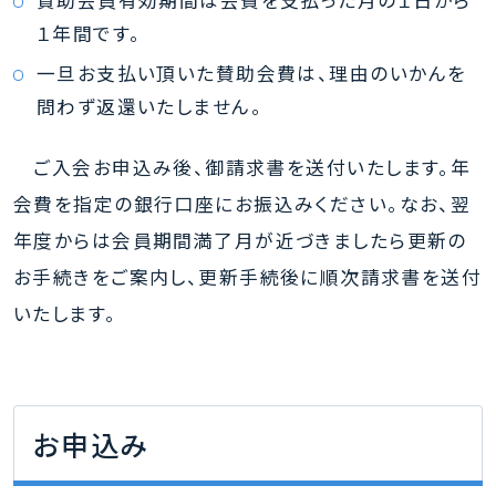
賛助会員有効期間は会費を支払った月の１日から
１年間です。
一旦お支払い頂いた賛助会費は、理由のいかんを
問わず返還いたしません。
ご入会お申込み後、御請求書を送付いたします。年
会費を指定の銀行口座にお振込みください。なお、翌
年度からは会員期間満了月が近づきましたら更新の
お手続きをご案内し、更新手続後に順次請求書を送付
いたします。
お申込み